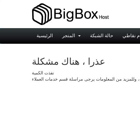
م نقاطي
حالة الشبكة
المتجر
الرئيسية
عذرا ، هناك مشكلة
نفذت الكمية
طلبه، وللمزيد من المعلومات يرجى مراسلة قسم خدمات العملاء