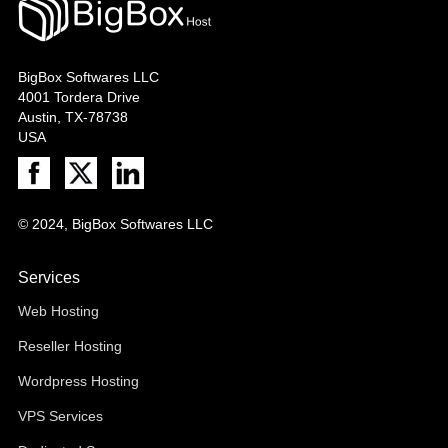
BigBox Softwares LLC
4001 Tordera Drive
Austin, TX-78738
USA
© 2024, BigBox Softwares LLC
Services
Web Hosting
Reseller Hosting
Wordpress Hosting
VPS Services