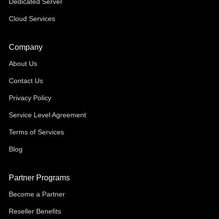
Dedicated Server
Cloud Services
Company
About Us
Contact Us
Privacy Policy
Service Level Agreement
Terms of Services
Blog
Partner Programs
Become a Partner
Reseller Benefits