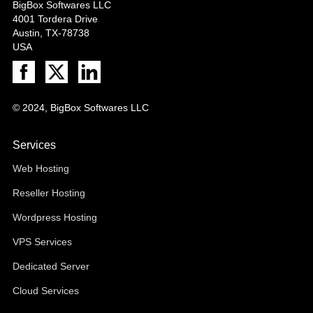
BigBox Softwares LLC
4001 Tordera Drive
Austin, TX-78738
USA
© 2024, BigBox Softwares LLC
Services
Web Hosting
Reseller Hosting
Wordpress Hosting
VPS Services
Dedicated Server
Cloud Services