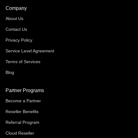
Company
About Us
Contact Us
Privacy Policy
Service Level Agreement
Terms of Services
Blog
Partner Programs
Become a Partner
Reseller Benefits
Referral Program
Cloud Reseller