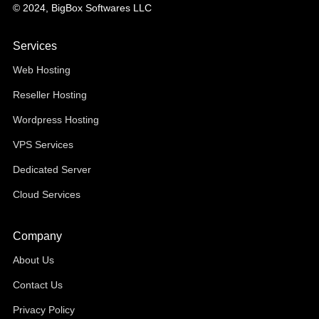
© 2024, BigBox Softwares LLC
Services
Web Hosting
Reseller Hosting
Wordpress Hosting
VPS Services
Dedicated Server
Cloud Services
Company
About Us
Contact Us
Privacy Policy