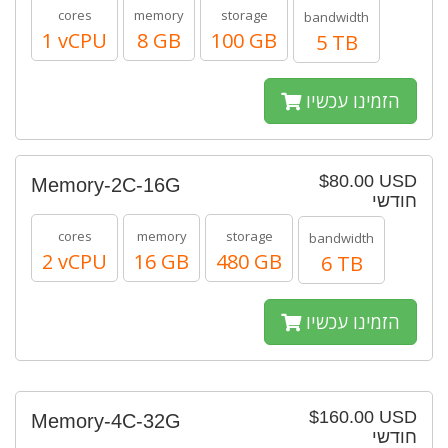
cores
memory
storage
bandwidth
1 vCPU
8 GB
100 GB
5 TB
הזמינו עכשיו
$80.00 USD
Memory-2C-16G
חודשי
cores
memory
storage
bandwidth
2 vCPU
16 GB
480 GB
6 TB
הזמינו עכשיו
$160.00 USD
Memory-4C-32G
חודשי