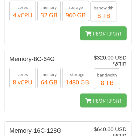
cores
memory
storage
bandwidth
4 vCPU
32 GB
960 GB
8 TB
הזמינו עכשיו
$320.00 USD
Memory-8C-64G
חודשי
cores
memory
storage
bandwidth
8 vCPU
64 GB
1480 GB
8 TB
הזמינו עכשיו
$640.00 USD
Memory-16C-128G
חודשי