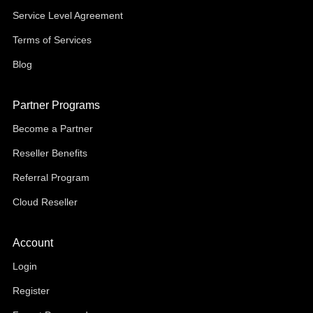
Service Level Agreement
Terms of Services
Blog
Partner Programs
Become a Partner
Reseller Benefits
Referral Program
Cloud Reseller
Account
Login
Register