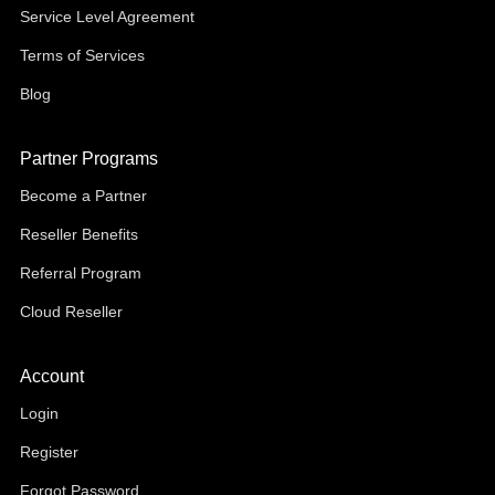
Service Level Agreement
Terms of Services
Blog
Partner Programs
Become a Partner
Reseller Benefits
Referral Program
Cloud Reseller
Account
Login
Register
Forgot Password