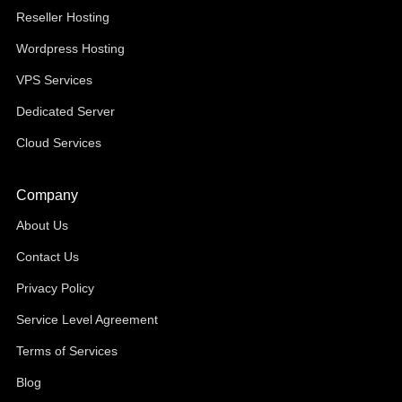
Reseller Hosting
Wordpress Hosting
VPS Services
Dedicated Server
Cloud Services
Company
About Us
Contact Us
Privacy Policy
Service Level Agreement
Terms of Services
Blog