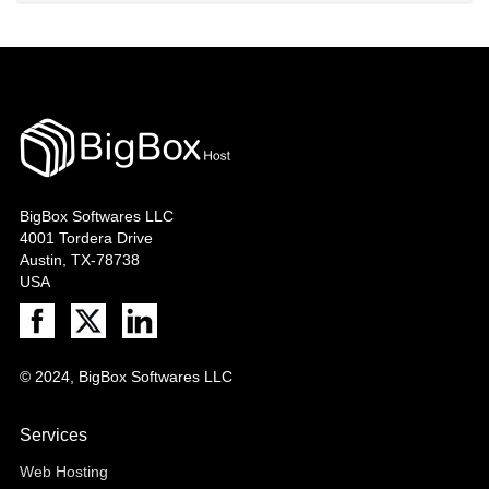
BigBox Softwares LLC
4001 Tordera Drive
Austin, TX-78738
USA
© 2024, BigBox Softwares LLC
Services
Web Hosting