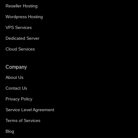
Reseller Hosting
Wordpress Hosting
VPS Services
Dedicated Server
Cloud Services
Company
About Us
Contact Us
Privacy Policy
Service Level Agreement
Terms of Services
Blog