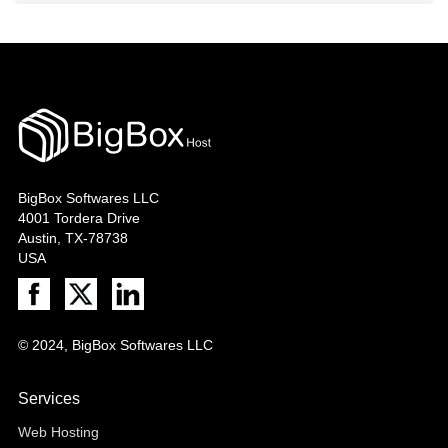
BigBox Softwares LLC
4001 Tordera Drive
Austin, TX-78738
USA
© 2024, BigBox Softwares LLC
Services
Web Hosting