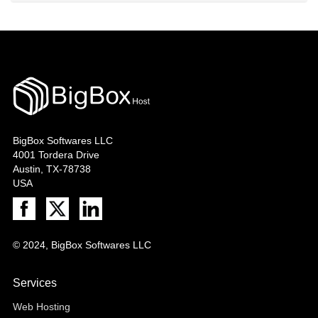
BigBox Softwares LLC
4001 Tordera Drive
Austin, TX-78738
USA
© 2024, BigBox Softwares LLC
Services
Web Hosting