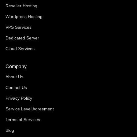
Reseller Hosting
Wordpress Hosting
VPS Services
Dedicated Server
Cloud Services
Company
About Us
Contact Us
Privacy Policy
Service Level Agreement
Terms of Services
Blog