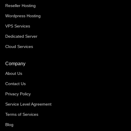
Reseller Hosting
Wordpress Hosting
VPS Services
Dedicated Server
Cloud Services
Company
About Us
Contact Us
Privacy Policy
Service Level Agreement
Terms of Services
Blog