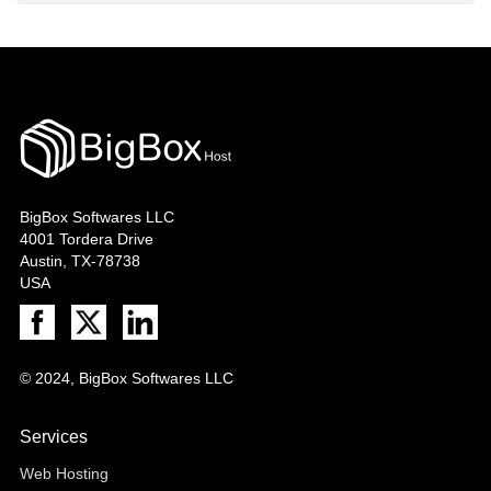
BigBox Softwares LLC
4001 Tordera Drive
Austin, TX-78738
USA
© 2024, BigBox Softwares LLC
Services
Web Hosting