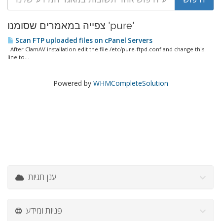
צפייה במאמרים שסומנו 'pure'
Scan FTP uploaded files on cPanel Servers
After ClamAV installation edit the file /etc/pure-ftpd.conf and change this
line to...
Powered by
WHMCompleteSolution
ענן תגיות
פניות ומידע